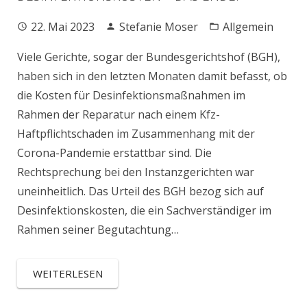
22. Mai 2023
Stefanie Moser
Allgemein
Viele Gerichte, sogar der Bundesgerichtshof (BGH),
haben sich in den letzten Monaten damit befasst, ob
die Kosten für Desinfektionsmaßnahmen im
Rahmen der Reparatur nach einem Kfz-
Haftpflichtschaden im Zusammenhang mit der
Corona-Pandemie erstattbar sind. Die
Rechtsprechung bei den Instanzgerichten war
uneinheitlich. Das Urteil des BGH bezog sich auf
Desinfektionskosten, die ein Sachverständiger im
Rahmen seiner Begutachtung…
WEITERLESEN