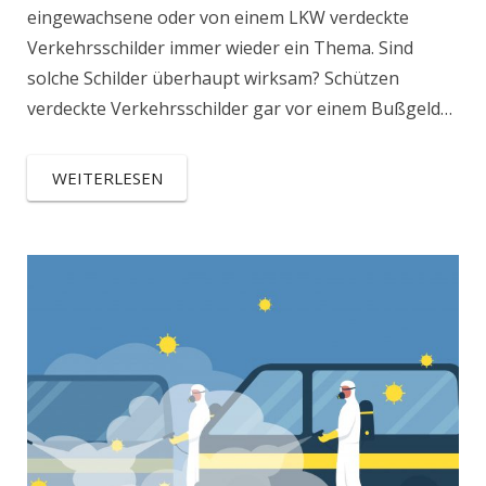
eingewachsene oder von einem LKW verdeckte
Verkehrsschilder immer wieder ein Thema. Sind
solche Schilder überhaupt wirksam? Schützen
verdeckte Verkehrsschilder gar vor einem Bußgeld…
WEITERLESEN