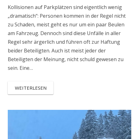
Kollisionen auf Parkplätzen sind eigentlich wenig
„dramatisch“: Personen kommen in der Regel nicht
zu Schaden, meist geht es nur um ein paar Beulen
am Fahrzeug. Dennoch sind diese Unfälle in aller
Regel sehr ärgerlich und führen oft zur Haftung
beider Beteiligten. Auch ist meist jeder der
Beteiligten der Meinung, nicht schuld gewesen zu
sein. Eine…
WEITERLESEN