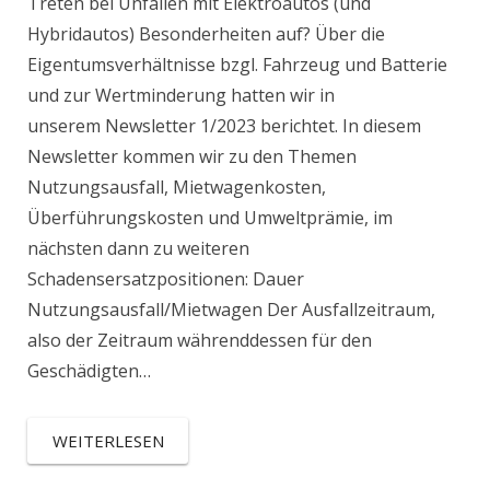
Treten bei Unfällen mit Elektroautos (und
Hybridautos) Besonderheiten auf? Über die
Eigentumsverhältnisse bzgl. Fahrzeug und Batterie
und zur Wertminderung hatten wir in
unserem Newsletter 1/2023 berichtet. In diesem
Newsletter kommen wir zu den Themen
Nutzungsausfall, Mietwagenkosten,
Überführungskosten und Umweltprämie, im
nächsten dann zu weiteren
Schadensersatzpositionen: Dauer
Nutzungsausfall/Mietwagen Der Ausfallzeitraum,
also der Zeitraum währenddessen für den
Geschädigten…
WEITERLESEN