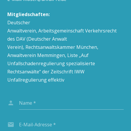
Mitgliedschaften:
Deutscher
Anwaltverein, Arbeitsgemeinschaft Verkehrsrecht
des DAV (Deutscher Anwalt
Verein), Rechtsanwaltskammer München,
Anwaltverein Memmingen, Liste „Auf
Unfallschadenregulierung spezialisierte
Rechtsanwälte“ der Zeitschrift IWW
Unfallregulierung effektiv
Name
*
E-Mail-Adresse
*