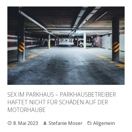
SEX IM PARKHAUS – PARKHAUSBETREIBER
HAFTET NICHT FÜR SCHÄDEN AUF DER
MOTORHAUBE
8. Mai 2023
Stefanie Moser
Allgemein