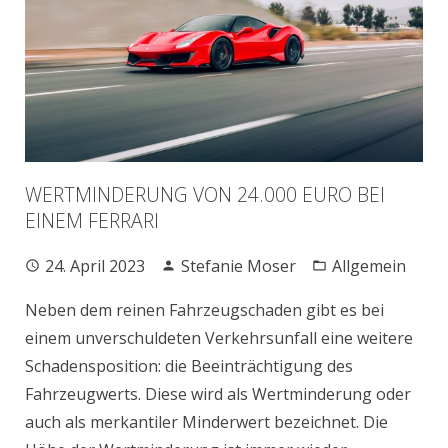
WERTMINDERUNG VON 24.000 EURO BEI
EINEM FERRARI
24. April 2023
Stefanie Moser
Allgemein
Neben dem reinen Fahrzeugschaden gibt es bei
einem unverschuldeten Verkehrsunfall eine weitere
Schadensposition: die Beeinträchtigung des
Fahrzeugwerts. Diese wird als Wertminderung oder
auch als merkantiler Minderwert bezeichnet. Die