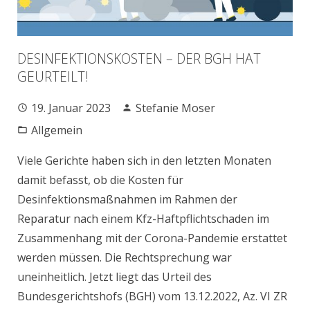
DESINFEKTIONSKOSTEN – DER BGH HAT
GEURTEILT!
19. Januar 2023
Stefanie Moser
Allgemein
Viele Gerichte haben sich in den letzten Monaten
damit befasst, ob die Kosten für
Desinfektionsmaßnahmen im Rahmen der
Reparatur nach einem Kfz-Haftpflichtschaden im
Zusammenhang mit der Corona-Pandemie erstattet
werden müssen. Die Rechtsprechung war
uneinheitlich. Jetzt liegt das Urteil des
Bundesgerichtshofs (BGH) vom 13.12.2022, Az. VI ZR