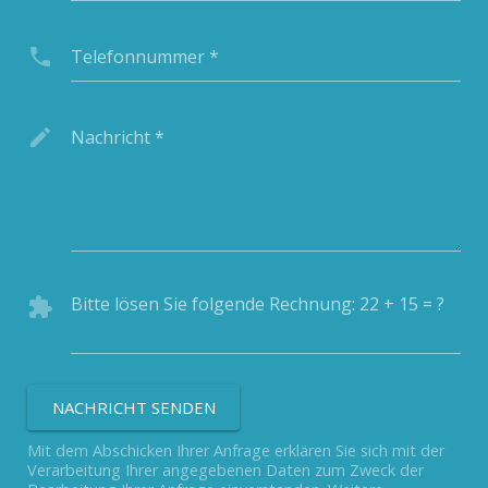
Telefonnummer
*
Nachricht
*
Bitte lösen Sie folgende Rechnung:
22 + 15 = ?
NACHRICHT SENDEN
Mit dem Abschicken Ihrer Anfrage erklären Sie sich mit der
Verarbeitung Ihrer angegebenen Daten zum Zweck der