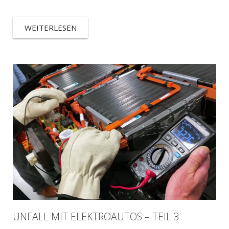
WEITERLESEN
UNFALL MIT ELEKTROAUTOS – TEIL 3