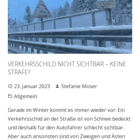
VERKEHRSSCHILD NICHT SICHTBAR – KEINE
STRAFE?
23. Januar 2023
Stefanie Moser
Allgemein
Gerade im Winter kommt es immer wieder vor: Ein
Verkehrsschild an der Straße ist von Schnee bedeckt
und deshalb für den Autofahrer schlecht sichtbar.
Aber auch ansonsten sind von Zweigen und Ästen