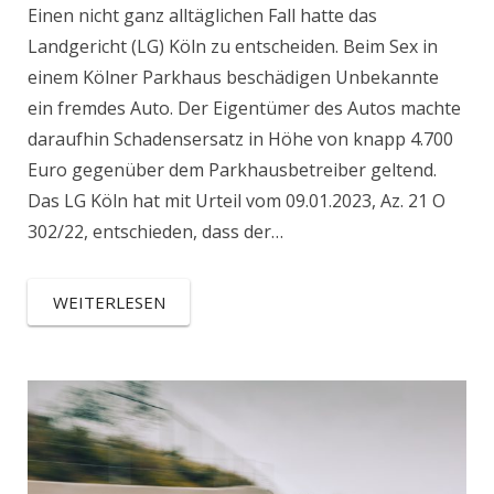
Einen nicht ganz alltäglichen Fall hatte das
Landgericht (LG) Köln zu entscheiden. Beim Sex in
einem Kölner Parkhaus beschädigen Unbekannte
ein fremdes Auto. Der Eigentümer des Autos machte
daraufhin Schadensersatz in Höhe von knapp 4.700
Euro gegenüber dem Parkhausbetreiber geltend.
Das LG Köln hat mit Urteil vom 09.01.2023, Az. 21 O
302/22, entschieden, dass der…
WEITERLESEN