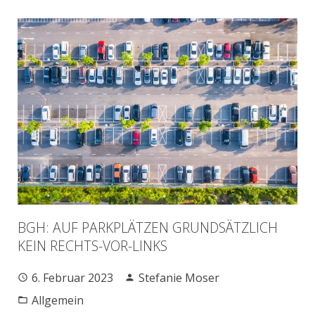
BGH: AUF PARKPLÄTZEN GRUNDSÄTZLICH
KEIN RECHTS-VOR-LINKS
6. Februar 2023
Stefanie Moser
Allgemein