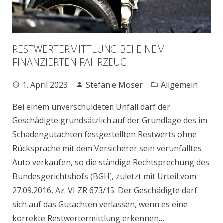
RESTWERTERMITTLUNG BEI EINEM
FINANZIERTEN FAHRZEUG
1. April 2023
Stefanie Moser
Allgemein
Bei einem unverschuldeten Unfall darf der
Geschädigte grundsätzlich auf der Grundlage des im
Schadengutachten festgestellten Restwerts ohne
Rücksprache mit dem Versicherer sein verunfalltes
Auto verkaufen, so die ständige Rechtsprechung des
Bundesgerichtshofs (BGH), zuletzt mit Urteil vom
27.09.2016, Az. VI ZR 673/15. Der Geschädigte darf
sich auf das Gutachten verlassen, wenn es eine
korrekte Restwertermittlung erkennen…