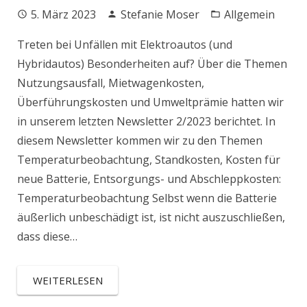
5. März 2023
Stefanie Moser
Allgemein
Treten bei Unfällen mit Elektroautos (und
Hybridautos) Besonderheiten auf? Über die Themen
Nutzungsausfall, Mietwagenkosten,
Überführungskosten und Umweltprämie hatten wir
in unserem letzten Newsletter 2/2023 berichtet. In
diesem Newsletter kommen wir zu den Themen
Temperaturbeobachtung, Standkosten, Kosten für
neue Batterie, Entsorgungs- und Abschleppkosten:
Temperaturbeobachtung Selbst wenn die Batterie
äußerlich unbeschädigt ist, ist nicht auszuschließen,
dass diese…
WEITERLESEN