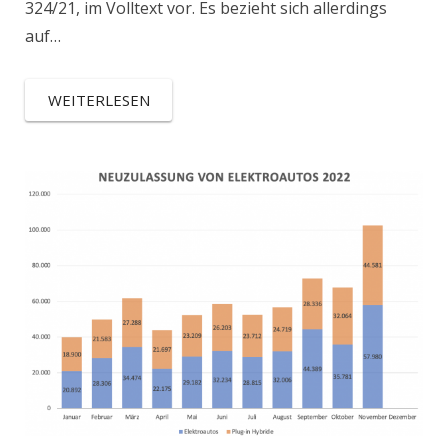
324/21, im Volltext vor. Es bezieht sich allerdings
auf…
WEITERLESEN