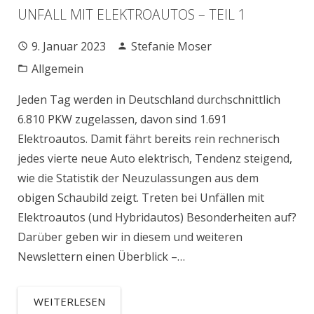
UNFALL MIT ELEKTROAUTOS – TEIL 1
9. Januar 2023
Stefanie Moser
Allgemein
Jeden Tag werden in Deutschland durchschnittlich
6.810 PKW zugelassen, davon sind 1.691
Elektroautos. Damit fährt bereits rein rechnerisch
jedes vierte neue Auto elektrisch, Tendenz steigend,
wie die Statistik der Neuzulassungen aus dem
obigen Schaubild zeigt. Treten bei Unfällen mit
Elektroautos (und Hybridautos) Besonderheiten auf?
Darüber geben wir in diesem und weiteren
Newslettern einen Überblick –…
WEITERLESEN