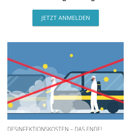
JETZT ANMELDEN
DESINFEKTIONSKOSTEN – DAS ENDE!