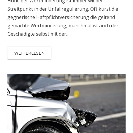
Höhe der Wertminderung ist immer wieder
Streitpunkt in der Unfallregulierung. Oft kürzt die
gegnerische Haftpflichtversicherung die geltend
gemachte Wertminderung, manchmal ist auch der
Geschädigte selbst mit der…
WEITERLESEN