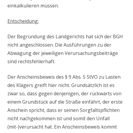
einkalkulieren müssen.
Entscheidung:
Der Begründung des Landgerichts hat sich der BGH
nicht angeschlossen. Die Ausführungen zu der
Abwägung der jeweiligen Verursachungsbeiträge
sind rechtsfehlerhaft.
Der Anscheinsbeweis des § 9 Abs. 5 StVO zu Lasten
des Klägers greift hier nicht. Grundsätzlich ist es
zwar so, dass gegen denjenigen, der rückwärts von
einem Grundstück auf die Straße einfährt, der erste
Anschein spricht, dass er seinen Sorgfaltspflichten
nicht nachgekommen ist und somit den Unfall
(mit-)verursacht hat. Ein Anscheinsbeweis kommt