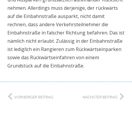
nehmen. Allerdings muss derjenige, der rückwärts
auf die Einbahnstraße ausparkt, nicht damit
rechnen, dass andere Verkehrsteilnehmer die
Einbahnstraße in falscher Richtung befahren. Das ist
nämlich nicht erlaubt. Zulässig in der Einbahnstraße
ist lediglich ein Rangieren zum Rückwärtseinparken
sowie das Rückwärtseinfahren von einem
Grundstück auf die Einbahnstraße.
VORHERIGER BEITRAG
NÄCHSTER BEITRAG