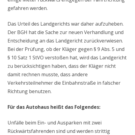
gefahren werden.
Das Urteil des Landgerichts war daher aufzuheben.
Der BGH hat die Sache zur neuen Verhandlung und
Entscheidung an das Landgericht zurückverwiesen.
Bei der Prüfung, ob der Kläger gegen § 9 Abs. 5 und
§ 10 Satz 1 StVO verstoßen hat, wird das Landgericht
zu berücksichtigen haben, dass der Kläger nicht
damit rechnen musste, dass andere
Verkehrsteilnehmer die Einbahnstraße in falscher
Richtung benutzen.
Für das Autohaus heißt das Folgendes:
Unfälle beim Ein- und Ausparken mit zwei
Rückwärtsfahrenden sind und werden strittig