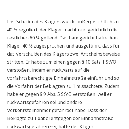
Der Schaden des Klägers wurde außergerichtlich zu
40 % reguliert, der Kläger macht nun gerichtlich die
restlichen 60 % geltend. Das Landgericht hatte dem
Kläger 40 % zugesprochen und ausgeführt, dass für
das Verschulden des Klägers zwei Anscheinsbeweise
stritten. Er habe zum einen gegen § 10 Satz 1 StVO
verstoßen, indem er rückwärts auf die
vorfahrtsberechtigte Einbahnstraße einfuhr und so
die Vorfahrt der Beklagten zu 1 missachtete. Zudem
habe er gegen § 9 Abs. 5 StVO verstoßen, weil er
rückwärtsgefahren sei und andere
Verkehrsteilnehmer gefährdet habe. Dass der
Beklagte zu 1 dabei entgegen der Einbahnstraße
rückwärtsgefahren sei, hätte der Kläger