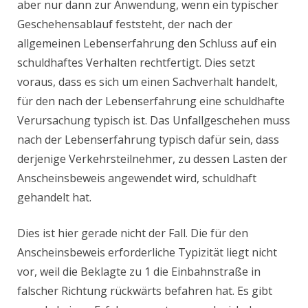
aber nur dann zur Anwendung, wenn ein typischer
Geschehensablauf feststeht, der nach der
allgemeinen Lebenserfahrung den Schluss auf ein
schuldhaftes Verhalten rechtfertigt. Dies setzt
voraus, dass es sich um einen Sachverhalt handelt,
für den nach der Lebenserfahrung eine schuldhafte
Verursachung typisch ist. Das Unfallgeschehen muss
nach der Lebenserfahrung typisch dafür sein, dass
derjenige Verkehrsteilnehmer, zu dessen Lasten der
Anscheinsbeweis angewendet wird, schuldhaft
gehandelt hat.
Dies ist hier gerade nicht der Fall. Die für den
Anscheinsbeweis erforderliche Typizität liegt nicht
vor, weil die Beklagte zu 1 die Einbahnstraße in
falscher Richtung rückwärts befahren hat. Es gibt