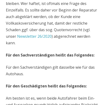
bleiben. Wer haftet, ist oftmals eine Frage des
Einzelfalls. Es sollte daher vor Beginn der Reparatur
auch abgeklärt werden, ob der Kunde eine
Vollkaskoversicherung hat, damit der restliche
Schaden ggf. über das sog. Quotenvorrecht (vgl.
unser
Newsletter 26/2020
) abgerechnet werden
kann.
Für den Sachverständigen heißt das Folgendes:
Für den Sachverständigen gilt dasselbe wie für das
Autohaus.
Für den Geschädigten heißt das Folgendes:
Am besten ist es, wenn beide Autofahrer beim Ein-
und Ausparken grundsätzlich aufeinander Rücksicht