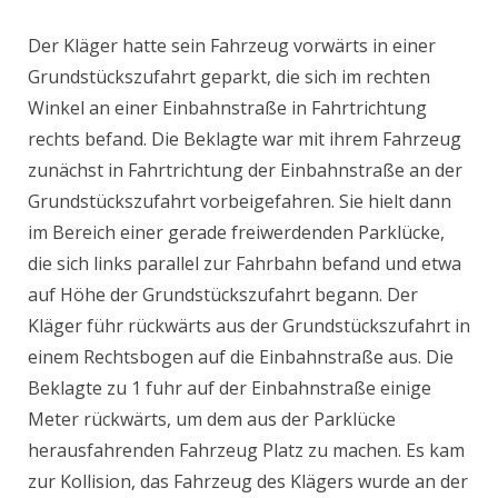
Der Kläger hatte sein Fahrzeug vorwärts in einer
Grundstückszufahrt geparkt, die sich im rechten
Winkel an einer Einbahnstraße in Fahrtrichtung
rechts befand. Die Beklagte war mit ihrem Fahrzeug
zunächst in Fahrtrichtung der Einbahnstraße an der
Grundstückszufahrt vorbeigefahren. Sie hielt dann
im Bereich einer gerade freiwerdenden Parklücke,
die sich links parallel zur Fahrbahn befand und etwa
auf Höhe der Grundstückszufahrt begann. Der
Kläger führ rückwärts aus der Grundstückszufahrt in
einem Rechtsbogen auf die Einbahnstraße aus. Die
Beklagte zu 1 fuhr auf der Einbahnstraße einige
Meter rückwärts, um dem aus der Parklücke
herausfahrenden Fahrzeug Platz zu machen. Es kam
zur Kollision, das Fahrzeug des Klägers wurde an der