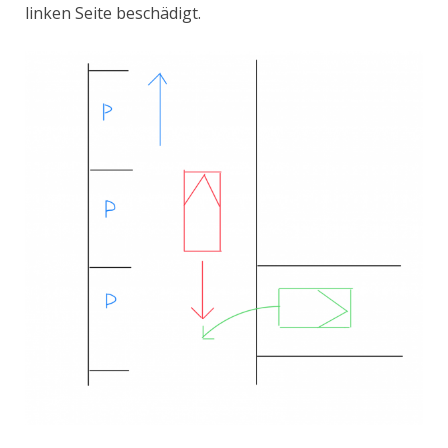
linken Seite beschädigt.