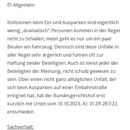
Allgemein
Kollisionen beim Ein-und Ausparken sind eigentlich
wenig „dramatisch“: Personen kommen in der Regel
nicht zu Schaden, meist geht es nur um ein paar
Beulen am Fahrzeug. Dennoch sind diese Unfälle in
aller Regel sehr ärgerlich und führen oft zur
Haftung beider Beteiligten. Auch ist meist jeder der
Beteiligten der Meinung, nicht schuld gewesen zu
sein. Über einen nicht ganz alltäglichen Unfall, der
sich beim Ausparken auf einer Einbahnstraße
ereignet hat, hat der Bundesgerichtshof erst
kürzlich mit Urteil vom 10.10.2023, Az. VI ZR 287/22,
entschieden.
Sachverhalt: