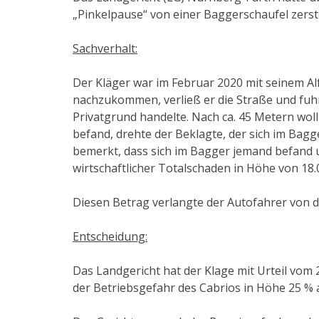
„Pinkelpause“ von einer Baggerschaufel zerst
Sachverhalt:
Der Kläger war im Februar 2020 mit seinem Al
nachzukommen, verließ er die Straße und fuhr
Privatgrund handelte. Nach ca. 45 Metern woll
befand, drehte der Beklagte, der sich im Bagg
bemerkt, dass sich im Bagger jemand befand 
wirtschaftlicher Totalschaden in Höhe von 18.
Diesen Betrag verlangte der Autofahrer von 
Entscheidung:
Das Landgericht hat der Klage mit Urteil vom 
der Betriebsgefahr des Cabrios in Höhe 25 