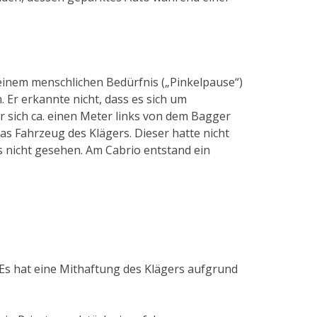
einem menschlichen Bedürfnis („Pinkelpause“)
Er erkannte nicht, dass es sich um
r sich ca. einen Meter links von dem Bagger
as Fahrzeug des Klägers. Dieser hatte nicht
 nicht gesehen. Am Cabrio entstand ein
. Es hat eine Mithaftung des Klägers aufgrund