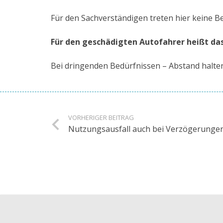
Für den Sachverständigen treten hier keine B
Für den geschädigten Autofahrer heißt da
Bei dringenden Bedürfnissen – Abstand halte
VORHERIGER BEITRAG
Nutzungsausfall auch bei Verzögerunge