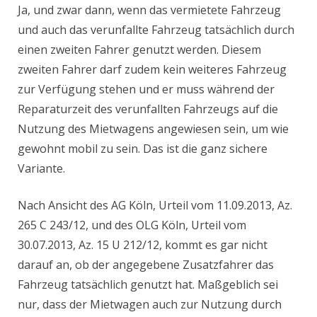
Ja, und zwar dann, wenn das vermietete Fahrzeug
und auch das verunfallte Fahrzeug tatsächlich durch
einen zweiten Fahrer genutzt werden. Diesem
zweiten Fahrer darf zudem kein weiteres Fahrzeug
zur Verfügung stehen und er muss während der
Reparaturzeit des verunfallten Fahrzeugs auf die
Nutzung des Mietwagens angewiesen sein, um wie
gewohnt mobil zu sein. Das ist die ganz sichere
Variante.
Nach Ansicht des AG Köln, Urteil vom 11.09.2013, Az.
265 C 243/12, und des OLG Köln, Urteil vom
30.07.2013, Az. 15 U 212/12, kommt es gar nicht
darauf an, ob der angegebene Zusatzfahrer das
Fahrzeug tatsächlich genutzt hat. Maßgeblich sei
nur, dass der Mietwagen auch zur Nutzung durch