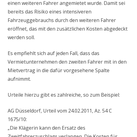
einen weiteren Fahrer angemietet wurde. Damit sei
bereits das Risiko eines intensiveren
Fahrzeuggebrauchs durch den weiteren Fahrer
eröffnet, das mit den zusätzlichen Kosten abgedeckt
werden soll.
Es empfiehlt sich auf jeden Fall, dass das
Vermietunternehmen den zweiten Fahrer mit in den
Mietvertrag in die dafür vorgesehene Spalte
aufnimmt.
Urteile hierzu gibt es zahlreiche, so zum Beispiel:
AG Düsseldorf, Urteil vom 24.02.2011, Az. 54 C
1675/10:
„Die Klägerin kann den Ersatz des
Zweitfahrerzuschlags verlangen. Die Kosten für