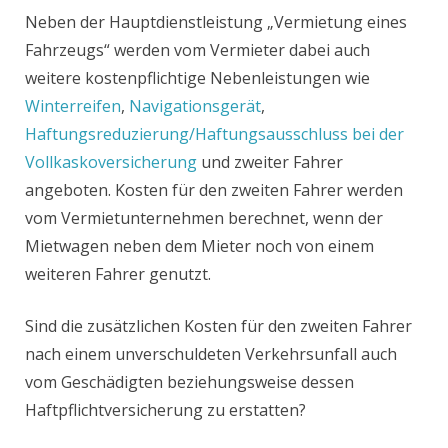
Neben der Hauptdienstleistung „Vermietung eines
Fahrzeugs“ werden vom Vermieter dabei auch
weitere kostenpflichtige Nebenleistungen wie
Winterreifen
,
Navigationsgerät
,
Haftungsreduzierung/Haftungsausschluss bei der
Vollkaskoversicherung
und zweiter Fahrer
angeboten. Kosten für den zweiten Fahrer werden
vom Vermietunternehmen berechnet, wenn der
Mietwagen neben dem Mieter noch von einem
weiteren Fahrer genutzt.
Sind die zusätzlichen Kosten für den zweiten Fahrer
nach einem unverschuldeten Verkehrsunfall auch
vom Geschädigten beziehungsweise dessen
Haftpflichtversicherung zu erstatten?