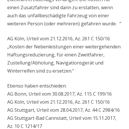
einen Zusatzfahrer sind dann zu erstatten, wenn
auch das unfallbeschädigte Fahrzeug von einer
weiteren Person (oder mehreren) gefahren wurde. “
AG Köln, Urteil vom 21.12.2016, Az. 261 C 150/16:
„Kosten der Nebenleistungen einer weitergehenden
Haftungsreduzierung, für einen Zweitfahrer,
Zustellung/Abholung, Navigationsgerät und
Winterreifen sind zu ersetzen.“
Ebenso haben entschieden:
AG Bonn, Urteil vom 30.08.2017, Az. 115 C 199/16
AG Köln, Urteil vom 21.12.2016, Az. 261 C 150/16
AG Stuttgart, Urteil vom 28.04.2017, Az. 44 C 2984/16
AG Stuttgart-Bad Cannstatt, Urteil vom 15.11.2017,
Az. 10 C 1214/17