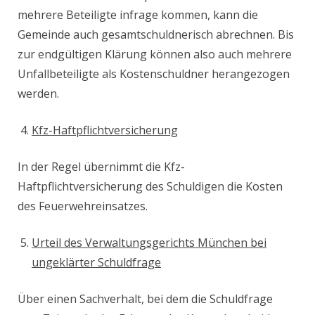
mehrere Beteiligte infrage kommen, kann die
Gemeinde auch gesamtschuldnerisch abrechnen. Bis
zur endgültigen Klärung können also auch mehrere
Unfallbeteiligte als Kostenschuldner herangezogen
werden.
Kfz-Haftpflichtversicherung
In der Regel übernimmt die Kfz-
Haftpflichtversicherung des Schuldigen die Kosten
des Feuerwehreinsatzes.
Urteil des Verwaltungsgerichts München bei
ungeklärter Schuldfrage
Über einen Sachverhalt, bei dem die Schuldfrage