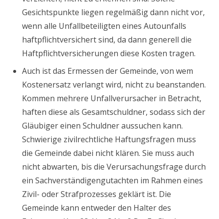
Gesichtspunkte liegen regelmäßig dann nicht vor,
wenn alle Unfallbeteiligten eines Autounfalls
haftpflichtversichert sind, da dann generell die
Haftpflichtversicherungen diese Kosten tragen.
Auch ist das Ermessen der Gemeinde, von wem
Kostenersatz verlangt wird, nicht zu beanstanden.
Kommen mehrere Unfallverursacher in Betracht,
haften diese als Gesamtschuldner, sodass sich der
Gläubiger einen Schuldner aussuchen kann.
Schwierige zivilrechtliche Haftungsfragen muss
die Gemeinde dabei nicht klären. Sie muss auch
nicht abwarten, bis die Verursachungsfrage durch
ein Sachverständigengutachten im Rahmen eines
Zivil- oder Strafprozesses geklärt ist. Die
Gemeinde kann entweder den Halter des