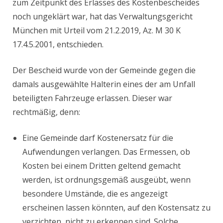
zum Zeitpunkt des Erlasses des Kostenbescheides
noch ungeklärt war, hat das Verwaltungsgericht
München mit Urteil vom 21.2.2019, Az. M 30 K
17.4.5.2001, entschieden.
Der Bescheid wurde von der Gemeinde gegen die
damals ausgewählte Halterin eines der am Unfall
beteiligten Fahrzeuge erlassen. Dieser war
rechtmäßig, denn:
Eine Gemeinde darf Kostenersatz für die
Aufwendungen verlangen. Das Ermessen, ob
Kosten bei einem Dritten geltend gemacht
werden, ist ordnungsgemäß ausgeübt, wenn
besondere Umstände, die es angezeigt
erscheinen lassen könnten, auf den Kostensatz zu
verzichten, nicht zu erkennen sind. Solche