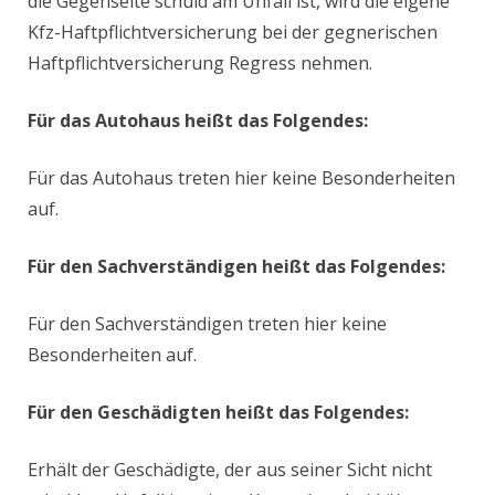
die Gegenseite schuld am Unfall ist, wird die eigene
Kfz-Haftpflichtversicherung bei der gegnerischen
Haftpflichtversicherung Regress nehmen.
Für das Autohaus heißt das Folgendes:
Für das Autohaus treten hier keine Besonderheiten
auf.
Für den Sachverständigen heißt das Folgendes:
Für den Sachverständigen treten hier keine
Besonderheiten auf.
Für den Geschädigten heißt das Folgendes:
Erhält der Geschädigte, der aus seiner Sicht nicht