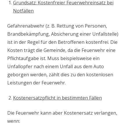
Grundsatz: Kostenfreier Feuerwehreinsatz bei
Notfällen
Gefahrenabwehr (z. B. Rettung von Personen,
Brandbekämpfung, Absicherung einer Unfallstelle)
ist in der Regel für den Betroffenen kostenfrei. Die
Kosten trägt die Gemeinde, da die Feuerwehr eine
Pflichtaufgabe ist. Muss beispielsweise ein
Unfallopfer nach einem Unfall aus dem Auto
geborgen werden, zählt dies zu den kostenlosen
Leistungen der Feuerwehr.
Kostenersatzpflicht in bestimmten Fällen
Die Feuerwehr kann aber Kostenersatz verlangen,
wenn: