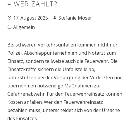
– WER ZAHLT?
17. August 2025
Stefanie Moser
Allgemein
Bei schweren Verkehrsunfällen kommen nicht nur
Polizei, Abschleppunternehmen und Notarzt zum
Einsatz, sondern teilweise auch die Feuerwehr. Die
Einsatzkräfte sichern die Unfallstelle ab,
unterstützen bei der Versorgung der Verletzten und
übernehmen notwendige Maßnahmen zur
Gefahrenabwehr. Für den Feuerwehreinsatz können
Kosten anfallen. Wer den Feuerwehreinsatz
bezahlen muss, unterscheidet sich von der Ursache
des Einsatzes.