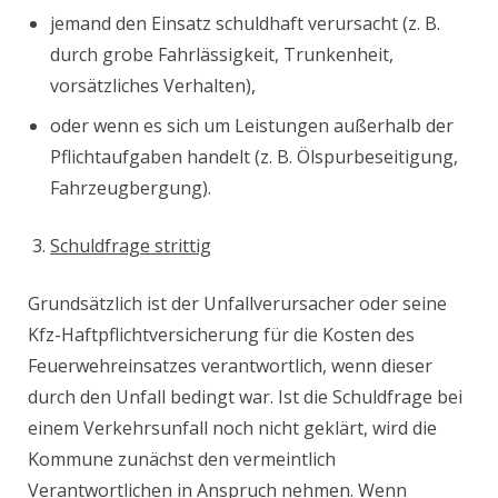
jemand den Einsatz schuldhaft verursacht (z. B.
durch grobe Fahrlässigkeit, Trunkenheit,
vorsätzliches Verhalten),
oder wenn es sich um Leistungen außerhalb der
Pflichtaufgaben handelt (z. B. Ölspurbeseitigung,
Fahrzeugbergung).
Schuldfrage strittig
Grundsätzlich ist der Unfallverursacher oder seine
Kfz-Haftpflichtversicherung für die Kosten des
Feuerwehreinsatzes verantwortlich, wenn dieser
durch den Unfall bedingt war. Ist die Schuldfrage bei
einem Verkehrsunfall noch nicht geklärt, wird die
Kommune zunächst den vermeintlich
Verantwortlichen in Anspruch nehmen. Wenn