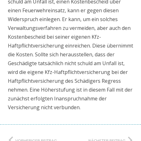
schuld am Unfall ist, einen Kostenbescheid über
einen Feuerwehreinsatz, kann er gegen diesen
Widerspruch einlegen. Er kann, um ein solches
Verwaltungsverfahren zu vermeiden, aber auch den
Kostenbescheid bei seiner eigenen Kfz-
Haftpflichtversicherung einreichen. Diese übernimmt
die Kosten. Sollte sich herausstellen, dass der
Geschädigte tatsächlich nicht schuld am Unfall ist,
wird die eigene Kfz-Haftpflichtversicherung bei der
Haftpflichtversicherung des Schädigers Regress
nehmen. Eine Höherstufung ist in diesem Fall mit der
zunächst erfolgten Inanspruchnahme der
Versicherung nicht verbunden.
VORHERIGER BEITRAG
NÄCHSTER BEITRAG